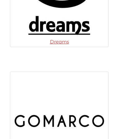
Dreams