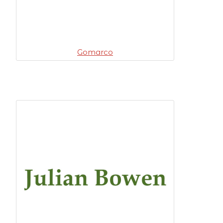
Gomarco