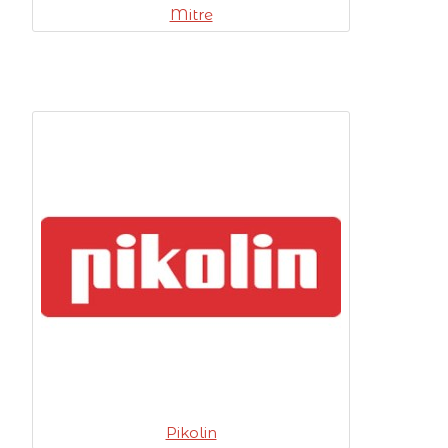
Mitre
Pikolin