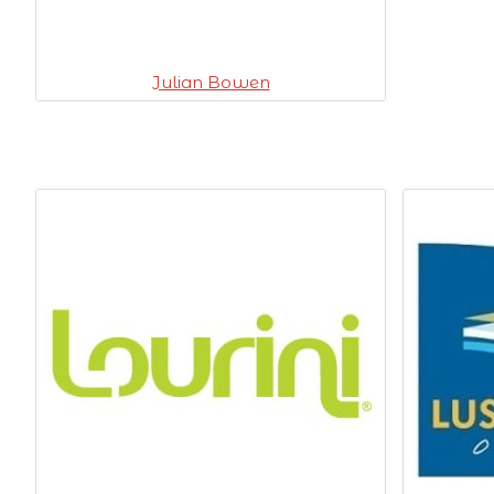
Julian Bowen