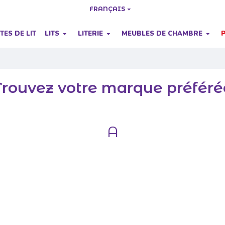
FRANÇAIS
TES DE LIT
LITS
LITERIE
MEUBLES DE CHAMBRE
Trouvez votre marque préféré
A