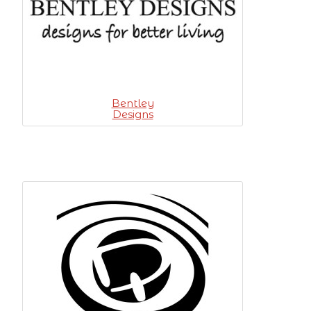
Bentley
Designs