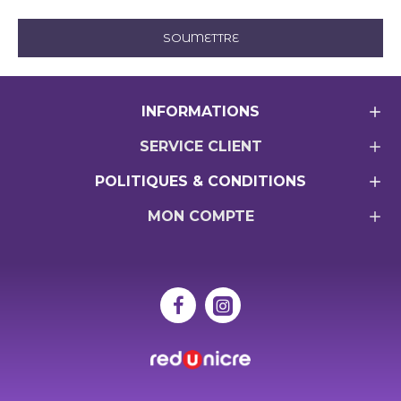
SOUMETTRE
INFORMATIONS
SERVICE CLIENT
POLITIQUES & CONDITIONS
MON COMPTE