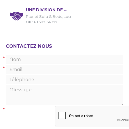
UNE DIVISION DE ...
Planet Sofa & Beds, Lda
NIF: PT507164377
CONTACTEZ NOUS