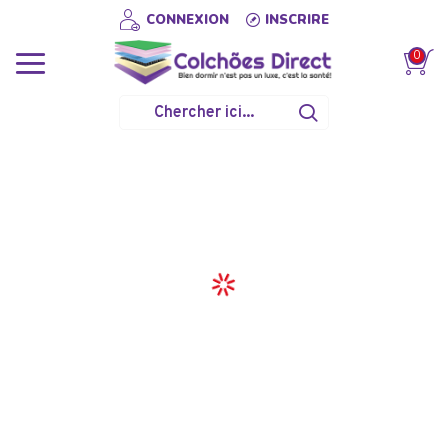
CONNEXION
INSCRIRE
0