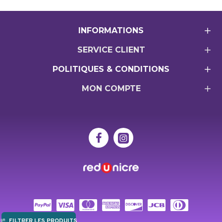
INFORMATIONS
SERVICE CLIENT
POLITIQUES & CONDITIONS
MON COMPTE
FILTRER LES PRODUITS